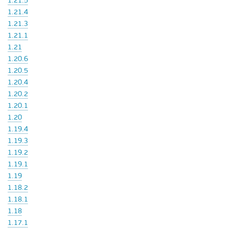
1.21.5
1.21.4
1.21.3
1.21.1
1.21
1.20.6
1.20.5
1.20.4
1.20.2
1.20.1
1.20
1.19.4
1.19.3
1.19.2
1.19.1
1.19
1.18.2
1.18.1
1.18
1.17.1