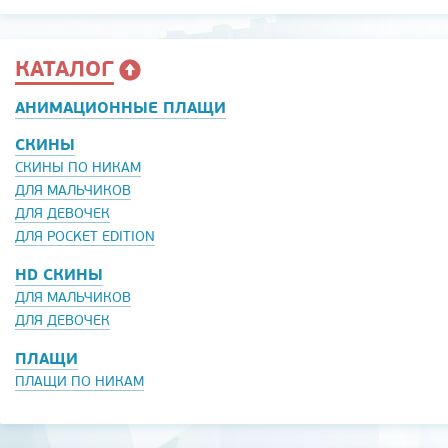
КАТАЛОГ
АНИМАЦИОННЫЕ ПЛАЩИ
СКИНЫ
СКИНЫ ПО НИКАМ
ДЛЯ МАЛЬЧИКОВ
ДЛЯ ДЕВОЧЕК
ДЛЯ POCKET EDITION
HD СКИНЫ
ДЛЯ МАЛЬЧИКОВ
ДЛЯ ДЕВОЧЕК
ПЛАЩИ
ПЛАЩИ ПО НИКАМ