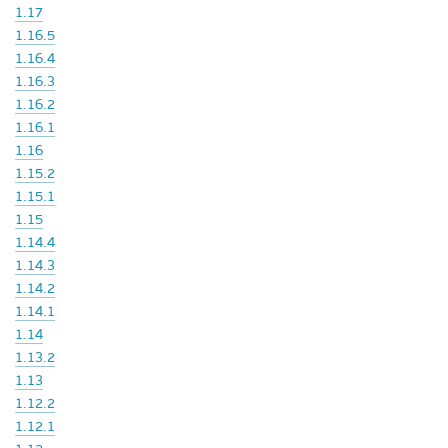
1.17
1.16.5
1.16.4
1.16.3
1.16.2
1.16.1
1.16
1.15.2
1.15.1
1.15
1.14.4
1.14.3
1.14.2
1.14.1
1.14
1.13.2
1.13
1.12.2
1.12.1