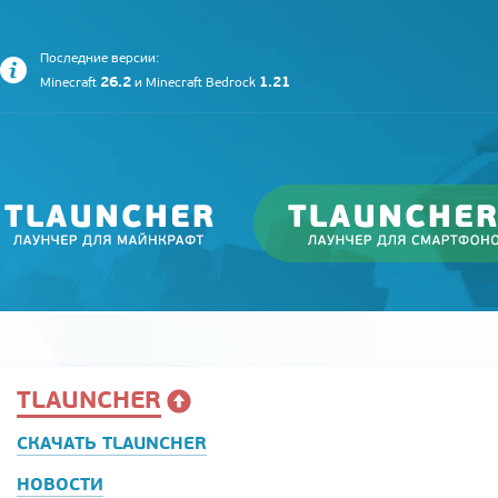
Последние версии:
26.2
1.21
Minecraft
и
Minecraft Bedrock
TLAUNCHER
СКАЧАТЬ TLAUNCHER
НОВОСТИ