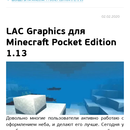
02.02.2020
LAC Graphics для
Minecraft Pocket Edition
1.13
Довольно многие пользователи активно работаю с
оформлением неба, и делают его лучше. Сегодня у