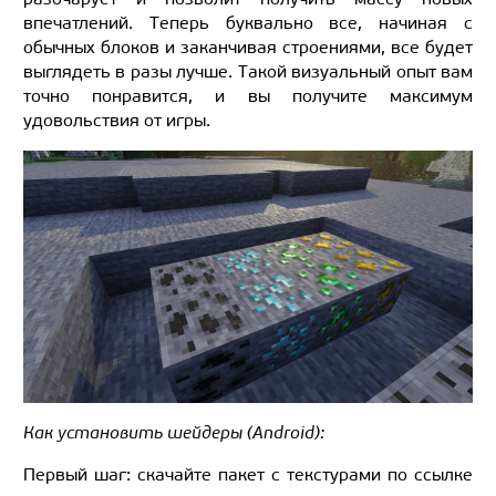
впечатлений. Теперь буквально все, начиная с
обычных блоков и заканчивая строениями, все будет
выглядеть в разы лучше. Такой визуальный опыт вам
точно понравится, и вы получите максимум
удовольствия от игры.
Как установить шейдеры (Android):
Первый шаг: скачайте пакет с текстурами по ссылке