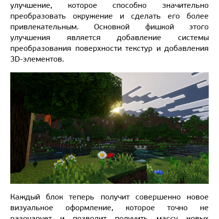
улучшение, которое способно значительно
преобразовать окружение и сделать его более
привлекательным. Основной фишкой этого
улучшения является добавление системы
преобразования поверхности текстур и добавления
3D-элементов.
Каждый блок теперь получит совершенно новое
визуальное оформление, которое точно не
разочарует и позволит получить массу новых