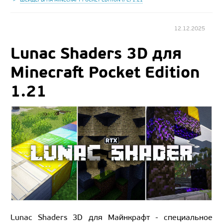
12.12.2025
Lunac Shaders 3D для
Minecraft Pocket Edition
1.21
Lunac Shaders 3D для Майнкрафт - специальное