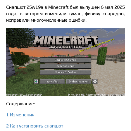
Снапшот 25w19a в Minecraft был выпущен 6 мая 2025
года, в котором изменили туман, физику снарядов,
исправили многочисленные ошибки!
Содержание:
1 Изменения
2 Как установить снапшот