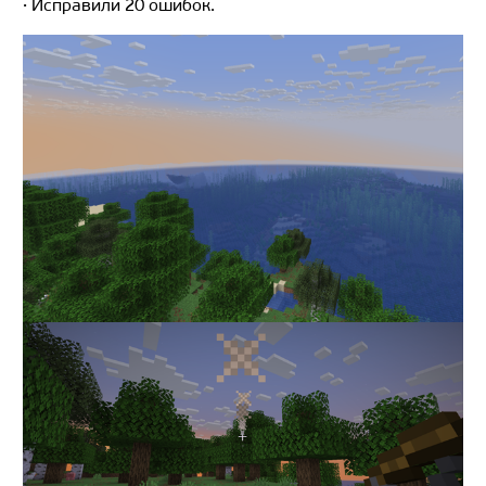
· Исправили 20 ошибок.