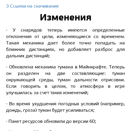
3 Ссылки на скачивание
Изменения
· У снарядов теперь имеются определенные
отклонения от цели, изменяющиеся со временем.
Такая механика дает более точно попадать на
ближних дистанциях, но добавляет разброс для
дальних дистанций;
· Обновлена механика тумана в Майнкрафте. Теперь
он разделен на две составляющие: туман
окружающей среды, туман дальности отрисовки.
Если говорить в целом, то атмосфера в игре
улучшилась за счет таких изменений;
· Во время ухудшения погодных условий (например,
дождь, гроза) туман будет усиливаться;
· Пакет ресурсов обновили до версии 60;