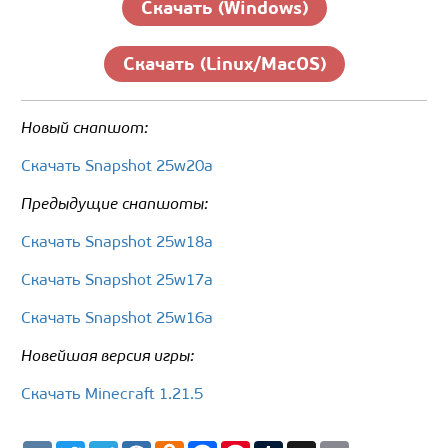
Скачать (Windows)
Скачать (Linux/MacOS)
Новый снапшот:
Скачать Snapshot 25w20a
Предыдущие снапшоты:
Скачать Snapshot 25w18a
Скачать Snapshot 25w17a
Скачать Snapshot 25w16a
Новейшая версия игры:
Скачать Minecraft 1.21.5