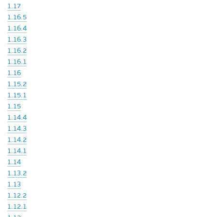
1.17
1.16.5
1.16.4
1.16.3
1.16.2
1.16.1
1.16
1.15.2
1.15.1
1.15
1.14.4
1.14.3
1.14.2
1.14.1
1.14
1.13.2
1.13
1.12.2
1.12.1