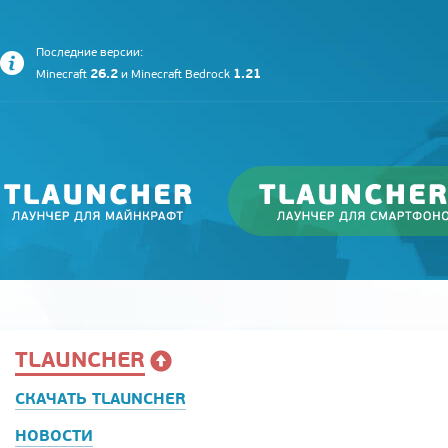
Последние версии:
26.2
1.21
Minecraft
и
Minecraft Bedrock
TLAUNCHER
СКАЧАТЬ TLAUNCHER
НОВОСТИ