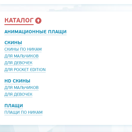
КАТАЛОГ
АНИМАЦИОННЫЕ ПЛАЩИ
СКИНЫ
СКИНЫ ПО НИКАМ
ДЛЯ МАЛЬЧИКОВ
ДЛЯ ДЕВОЧЕК
ДЛЯ POCKET EDITION
HD СКИНЫ
ДЛЯ МАЛЬЧИКОВ
ДЛЯ ДЕВОЧЕК
ПЛАЩИ
ПЛАЩИ ПО НИКАМ