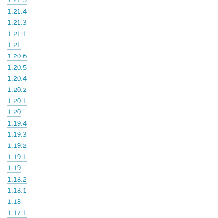
1.21.5
1.21.4
1.21.3
1.21.1
1.21
1.20.6
1.20.5
1.20.4
1.20.2
1.20.1
1.20
1.19.4
1.19.3
1.19.2
1.19.1
1.19
1.18.2
1.18.1
1.18
1.17.1