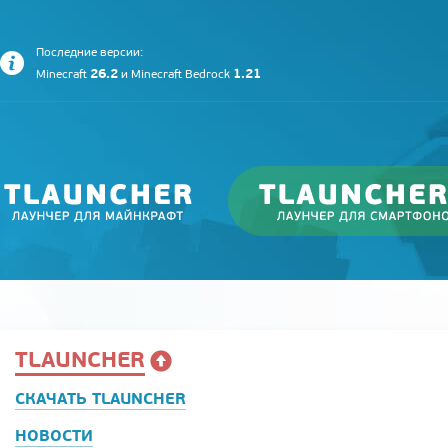
Последние версии:
26.2
1.21
Minecraft
и
Minecraft Bedrock
TLAUNCHER
СКАЧАТЬ TLAUNCHER
НОВОСТИ