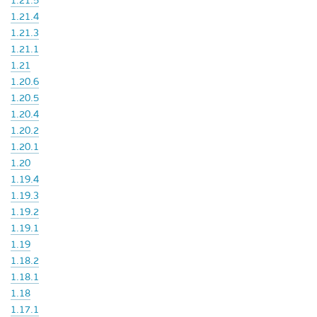
1.21.5
1.21.4
1.21.3
1.21.1
1.21
1.20.6
1.20.5
1.20.4
1.20.2
1.20.1
1.20
1.19.4
1.19.3
1.19.2
1.19.1
1.19
1.18.2
1.18.1
1.18
1.17.1