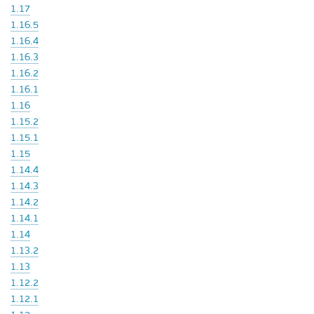
1.17
1.16.5
1.16.4
1.16.3
1.16.2
1.16.1
1.16
1.15.2
1.15.1
1.15
1.14.4
1.14.3
1.14.2
1.14.1
1.14
1.13.2
1.13
1.12.2
1.12.1