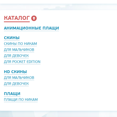
КАТАЛОГ
АНИМАЦИОННЫЕ ПЛАЩИ
СКИНЫ
СКИНЫ ПО НИКАМ
ДЛЯ МАЛЬЧИКОВ
ДЛЯ ДЕВОЧЕК
ДЛЯ POCKET EDITION
HD СКИНЫ
ДЛЯ МАЛЬЧИКОВ
ДЛЯ ДЕВОЧЕК
ПЛАЩИ
ПЛАЩИ ПО НИКАМ