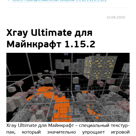
10.04.2020
Xray Ultimate для
Майнкрафт 1.15.2
Xray Ultimate для Майнкрафт – специальный текстур-
пак, который значительно упрощает игровой