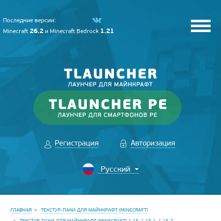
Последние версии:
26.2
1.21
Minecraft
и
Minecraft Bedrock
Регистрация
Авторизация
ГЛАВНАЯ
ТЕКСТУР-ПАКИ ДЛЯ МАЙНКРАФТ (MINECRAFT)
ТЕКСТУР-ПАКИ ДЛЯ МАЙНКРАФТ (MINECRAFT) 1.15, 1.15.1, 1.15.2