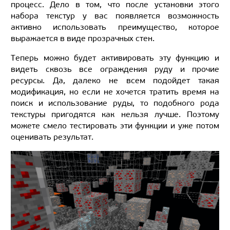
процесс. Дело в том, что после установки этого
набора текстур у вас появляется возможность
активно использовать преимущество, которое
выражается в виде прозрачных стен.
Теперь можно будет активировать эту функцию и
видеть сквозь все ограждения руду и прочие
ресурсы. Да, далеко не всем подойдет такая
модификация, но если не хочется тратить время на
поиск и использование руды, то подобного рода
текстуры пригодятся как нельзя лучше. Поэтому
можете смело тестировать эти функции и уже потом
оценивать результат.