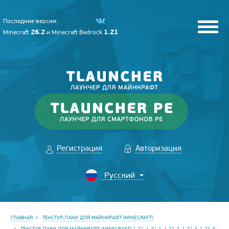
Последние версии:
26.2
1.21
Minecraft
и
Minecraft Bedrock
Регистрация
Авторизация
ГЛАВНАЯ
ТЕКСТУР-ПАКИ ДЛЯ МАЙНКРАФТ (MINECRAFT)
ТЕКСТУР-ПАКИ ДЛЯ МАЙНКРАФТ (MINECRAFT) 1.21, 1.21.1, 1.21.2, 1.21.3, 1.21.4,