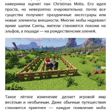
наверняка оценят пак Christmas Mobs. Его идея
проста, но невероятно очаровательна: почти все
существа получают праздничные аксессуары или
новые элементы внешности. Многие мобы надевают
яркие шапки Санты, жители становятся похожи на
эльфов, а лошади — на рождественских оленей.
Такое лёгкое изменение делает игровой мир
весёлым и необычным. Даже обычные путешествия
становятся приятнее — каждое появление моба