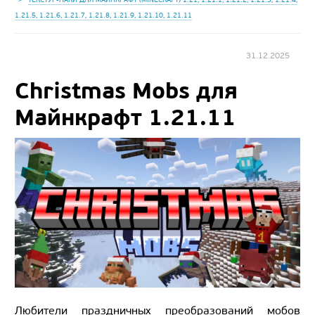
1.21.5, 1.21.6, 1.21.7, 1.21.8, 1.21.9, 1.21.10, 1.21.11
31.12.2025
Christmas Mobs для
Майнкрафт 1.21.11
Любители праздничных преобразований мобов