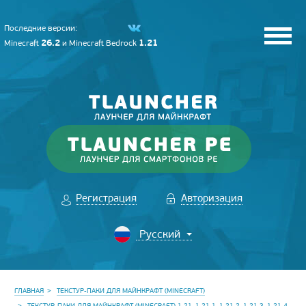
Последние версии:
26.2
1.21
Minecraft
и
Minecraft Bedrock
Регистрация
Авторизация
ГЛАВНАЯ
ТЕКСТУР-ПАКИ ДЛЯ МАЙНКРАФТ (MINECRAFT)
ТЕКСТУР-ПАКИ ДЛЯ МАЙНКРАФТ (MINECRAFT) 1.21, 1.21.1, 1.21.2, 1.21.3, 1.21.4,