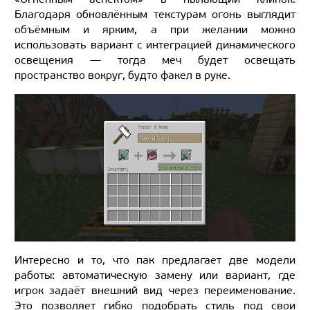
Благодаря обновлённым текстурам огонь выглядит
объёмным и ярким, а при желании можно
использовать вариант с интеграцией динамического
освещения — тогда меч будет освещать
пространство вокруг, будто факел в руке.
Интересно и то, что пак предлагает две модели
работы: автоматическую замену или вариант, где
игрок задаёт внешний вид через переименование.
Это позволяет гибко подобрать стиль под свои