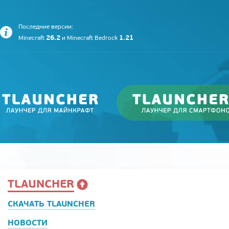
Последние версии:
26.2
1.21
Minecraft
и
Minecraft Bedrock
TLAUNCHER
СКАЧАТЬ TLAUNCHER
НОВОСТИ