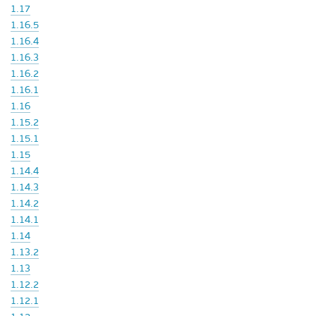
1.17
1.16.5
1.16.4
1.16.3
1.16.2
1.16.1
1.16
1.15.2
1.15.1
1.15
1.14.4
1.14.3
1.14.2
1.14.1
1.14
1.13.2
1.13
1.12.2
1.12.1