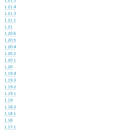
1.21.5
1.21.4
1.21.3
1.21.1
1.21
1.20.6
1.20.5
1.20.4
1.20.2
1.20.1
1.20
1.19.4
1.19.3
1.19.2
1.19.1
1.19
1.18.2
1.18.1
1.18
1.17.1