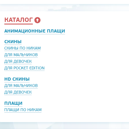
КАТАЛОГ
АНИМАЦИОННЫЕ ПЛАЩИ
СКИНЫ
СКИНЫ ПО НИКАМ
ДЛЯ МАЛЬЧИКОВ
ДЛЯ ДЕВОЧЕК
ДЛЯ POCKET EDITION
HD СКИНЫ
ДЛЯ МАЛЬЧИКОВ
ДЛЯ ДЕВОЧЕК
ПЛАЩИ
ПЛАЩИ ПО НИКАМ