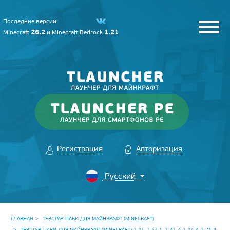
Последние версии:
26.2
1.21
Minecraft
и
Minecraft Bedrock
Регистрация
Авторизация
ГЛАВНАЯ
ТЕКСТУР-ПАКИ ДЛЯ МАЙНКРАФТ (MINECRAFT)
ТЕКСТУР-ПАКИ ДЛЯ МАЙНКРАФТ (MINECRAFT) 1.21, 1.21.1, 1.21.2, 1.21.3, 1.21.4,