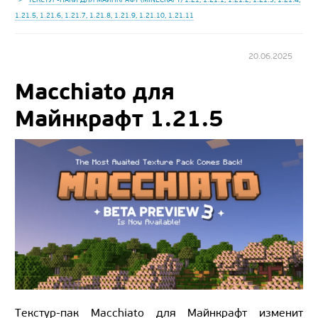
1.21.5, 1.21.6, 1.21.7, 1.21.8, 1.21.9, 1.21.10, 1.21.11
20.06.2025
Macchiato для
Майнкрафт 1.21.5
Текстур-пак Macchiato для Майнкрафт изменит