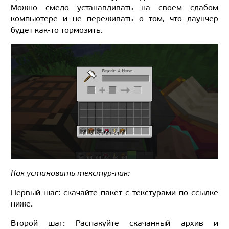
Можно смело устанавливать на своем слабом
компьютере и не переживать о том, что лаунчер
будет как-то тормозить.
Как установить текстур-пак:
Первый шаг: скачайте пакет с текстурами по ссылке
ниже.
Второй шаг: Распакуйте скачанный архив и