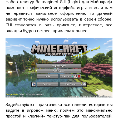
Набор текстур Reimagined GUI (Light) для Майнкрафт
поменяет графический интерфейс игры, и если вам
не нравится ванильное оформление, то данный
вариант точно нужно использовать в своей сборке.
GUI становится в разы приятнее, интереснее, все
вкладки будут светлее, привлекательнее.
Задействуются практически все панели, которые вы
видите в игровом меню, причем это максимально
простой и «легкий» текстур-пак для пользователей.