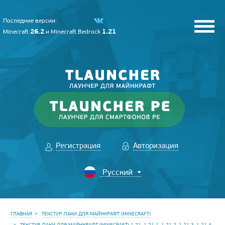
Последние версии:
26.2
1.21
Minecraft
и
Minecraft Bedrock
Регистрация
Авторизация
ГЛАВНАЯ
ТЕКСТУР-ПАКИ ДЛЯ МАЙНКРАФТ (MINECRAFT)
ТЕКСТУР-ПАКИ ДЛЯ МАЙНКРАФТ (MINECRAFT) 1.21, 1.21.1, 1.21.2, 1.21.3, 1.21.4,