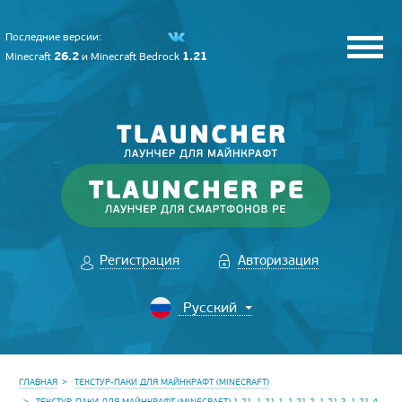
Последние версии:
26.2
1.21
Minecraft
и
Minecraft Bedrock
Регистрация
Авторизация
ГЛАВНАЯ
ТЕКСТУР-ПАКИ ДЛЯ МАЙНКРАФТ (MINECRAFT)
ТЕКСТУР-ПАКИ ДЛЯ МАЙНКРАФТ (MINECRAFT) 1.21, 1.21.1, 1.21.2, 1.21.3, 1.21.4,