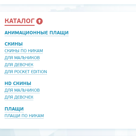
КАТАЛОГ
АНИМАЦИОННЫЕ ПЛАЩИ
СКИНЫ
СКИНЫ ПО НИКАМ
ДЛЯ МАЛЬЧИКОВ
ДЛЯ ДЕВОЧЕК
ДЛЯ POCKET EDITION
HD СКИНЫ
ДЛЯ МАЛЬЧИКОВ
ДЛЯ ДЕВОЧЕК
ПЛАЩИ
ПЛАЩИ ПО НИКАМ