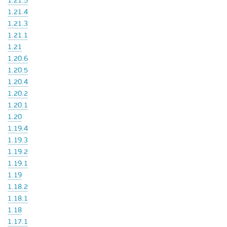
1.21.5
1.21.4
1.21.3
1.21.1
1.21
1.20.6
1.20.5
1.20.4
1.20.2
1.20.1
1.20
1.19.4
1.19.3
1.19.2
1.19.1
1.19
1.18.2
1.18.1
1.18
1.17.1