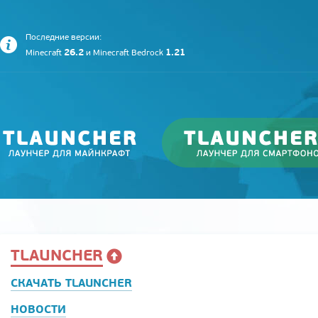
Последние версии:
26.2
1.21
Minecraft
и
Minecraft Bedrock
TLAUNCHER
СКАЧАТЬ TLAUNCHER
НОВОСТИ