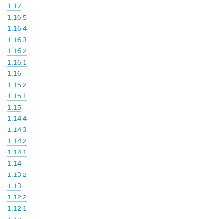
1.17
1.16.5
1.16.4
1.16.3
1.16.2
1.16.1
1.16
1.15.2
1.15.1
1.15
1.14.4
1.14.3
1.14.2
1.14.1
1.14
1.13.2
1.13
1.12.2
1.12.1