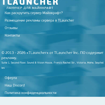
Как раскрутить сервер Майнкрафт?
Размещение рекламы сервера в TLauncher
Отзывы
Контакты
© 2013 - 2026 «TLauncher» от TLauncher Inc. ПО содержит
рекламу.
Suite 1, Second Floor, Sound & Vision House, Francis Rachel Str., Victoria, Mahe, Seychel
les
Оферта
Наш Discord
Политика конфиденциальности