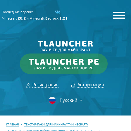
Последние версии:
26.2
1.21
Minecraft
и
Minecraft Bedrock
Регистрация
Авторизация
ГЛАВНАЯ
ТЕКСТУР-ПАКИ ДЛЯ МАЙНКРАФТ (MINECRAFT)
ТЕКСТУР-ПАКИ ДЛЯ МАЙНКРАФТ (MINECRAFT) 26.1, 26.1.1, 26.1.2