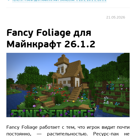
21.05.2026
Fancy Foliage для
Майнкрафт 26.1.2
Fancy Foliage работает с тем, что игрок видит почти
постоянно, — растительностью. Ресурс-пак не