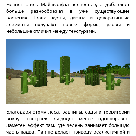
меняет стиль Майнкрафта полностью, а добавляет
больше разнообразия в уже существующие
растения. Трава, кусты, листва и декоративные
элементы получают новые формы, узоры и
небольшие отличия между текстурами.
Благодаря этому леса, равнины, сады и территории
вокруг построек выглядят менее однообразно.
Заметен эффект там, где зелень занимает большую
часть кадра. Пак не делает природу реалистичной и