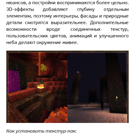
нюансов, а постройки воспринимаются более цельно.
3D-эффекты добавляют глубину отдельным
элементам, поэтому интерьеры, фасады и природные
детали смотрятся выразительнее. Дополнительные
возможности вроде соединенных текстур,
пользовательских цветов, анимаций и улучшенного
неба делают окружение живее.
Как установить текстур-пак: