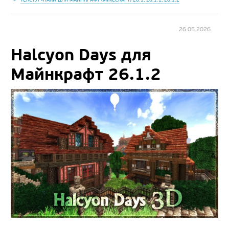
26.05.2026
Halcyon Days для
Майнкрафт 26.1.2