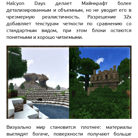
Halcyon Days делает Майнкрафт более
детализированным и объемным, но не уводит его в
чрезмерную реалистичность. Разрешение 32x
добавляет текстурам четкости по сравнению со
стандартным видом, при этом блоки остаются
понятными и хорошо читаемыми.
Визуально мир становится плотнее: материалы
выглядят богаче, поверхности получают больше