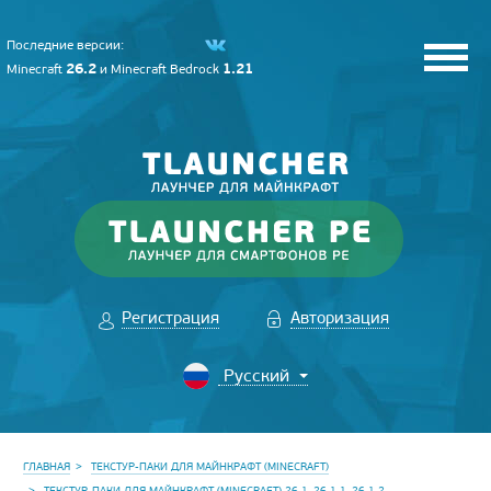
Последние версии:
26.2
1.21
Minecraft
и
Minecraft Bedrock
Регистрация
Авторизация
ГЛАВНАЯ
ТЕКСТУР-ПАКИ ДЛЯ МАЙНКРАФТ (MINECRAFT)
ТЕКСТУР-ПАКИ ДЛЯ МАЙНКРАФТ (MINECRAFT) 26.1, 26.1.1, 26.1.2