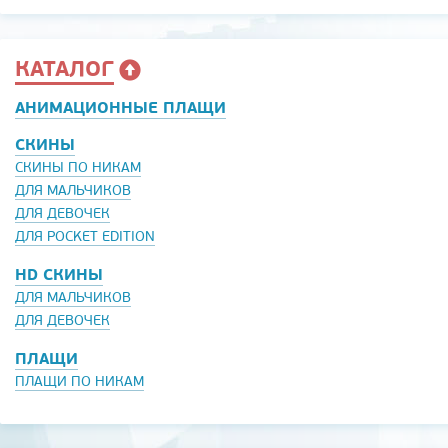
КАТАЛОГ
АНИМАЦИОННЫЕ ПЛАЩИ
СКИНЫ
СКИНЫ ПО НИКАМ
ДЛЯ МАЛЬЧИКОВ
ДЛЯ ДЕВОЧЕК
ДЛЯ POCKET EDITION
HD СКИНЫ
ДЛЯ МАЛЬЧИКОВ
ДЛЯ ДЕВОЧЕК
ПЛАЩИ
ПЛАЩИ ПО НИКАМ