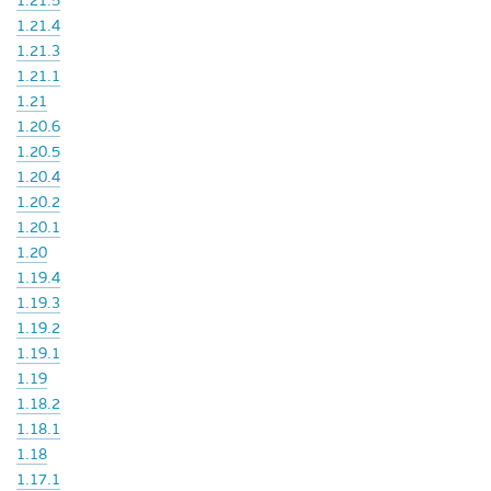
1.21.5
1.21.4
1.21.3
1.21.1
1.21
1.20.6
1.20.5
1.20.4
1.20.2
1.20.1
1.20
1.19.4
1.19.3
1.19.2
1.19.1
1.19
1.18.2
1.18.1
1.18
1.17.1