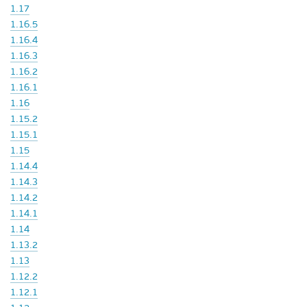
1.17
1.16.5
1.16.4
1.16.3
1.16.2
1.16.1
1.16
1.15.2
1.15.1
1.15
1.14.4
1.14.3
1.14.2
1.14.1
1.14
1.13.2
1.13
1.12.2
1.12.1