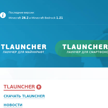
Последние версии:
26.2
1.21
Minecraft
и
Minecraft Bedrock
TLAUNCHER
СКАЧАТЬ TLAUNCHER
НОВОСТИ