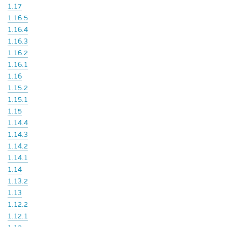
1.17
1.16.5
1.16.4
1.16.3
1.16.2
1.16.1
1.16
1.15.2
1.15.1
1.15
1.14.4
1.14.3
1.14.2
1.14.1
1.14
1.13.2
1.13
1.12.2
1.12.1