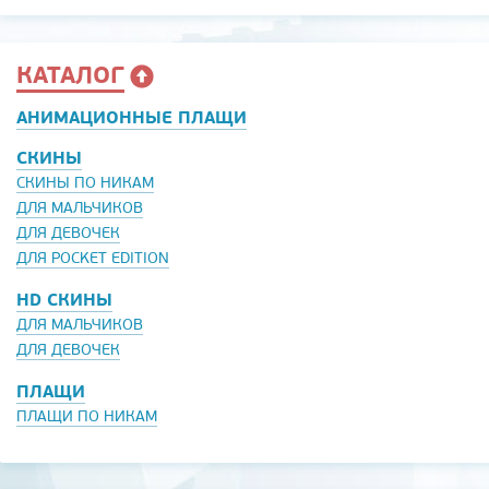
КАТАЛОГ
АНИМАЦИОННЫЕ ПЛАЩИ
СКИНЫ
СКИНЫ ПО НИКАМ
ДЛЯ МАЛЬЧИКОВ
ДЛЯ ДЕВОЧЕК
ДЛЯ POCKET EDITION
HD СКИНЫ
ДЛЯ МАЛЬЧИКОВ
ДЛЯ ДЕВОЧЕК
ПЛАЩИ
ПЛАЩИ ПО НИКАМ