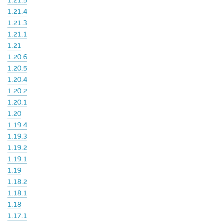
1.21.5
1.21.4
1.21.3
1.21.1
1.21
1.20.6
1.20.5
1.20.4
1.20.2
1.20.1
1.20
1.19.4
1.19.3
1.19.2
1.19.1
1.19
1.18.2
1.18.1
1.18
1.17.1