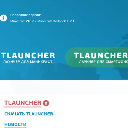
Последние версии:
26.2
1.21
Minecraft
и
Minecraft Bedrock
TLAUNCHER
СКАЧАТЬ TLAUNCHER
НОВОСТИ