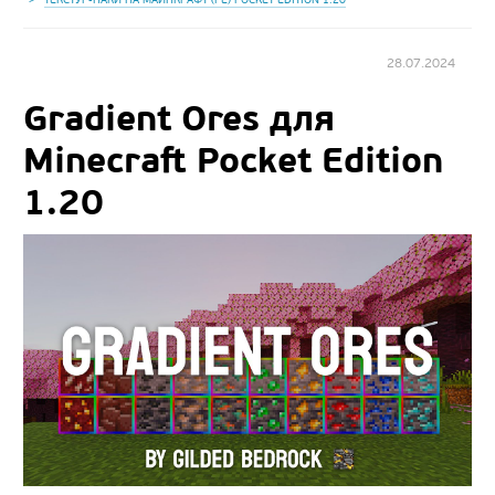
28.07.2024
Gradient Ores для
Minecraft Pocket Edition
1.20