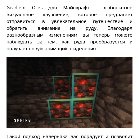
Gradient Ores для Майнкрафт – любопытное
визуальное улучшение, которое предлагает
отправиться в увлекательное путешествие и
обратить внимание на руду. Благодаря
разнообразным изменениям вы теперь можете
наблюдать за тем, как руда преобразуется и
получает новую анимацию выделения.
Такой подход наверняка вас порадует и позволит