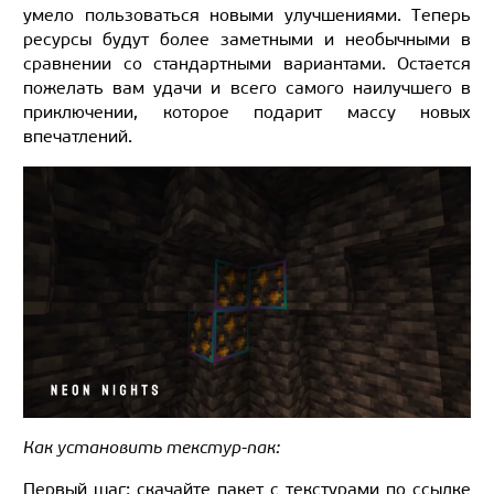
умело пользоваться новыми улучшениями. Теперь
ресурсы будут более заметными и необычными в
сравнении со стандартными вариантами. Остается
пожелать вам удачи и всего самого наилучшего в
приключении, которое подарит массу новых
впечатлений.
Как установить текстур-пак:
Первый шаг: скачайте пакет с текстурами по ссылке