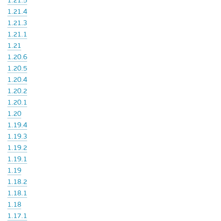
1.21.5
1.21.4
1.21.3
1.21.1
1.21
1.20.6
1.20.5
1.20.4
1.20.2
1.20.1
1.20
1.19.4
1.19.3
1.19.2
1.19.1
1.19
1.18.2
1.18.1
1.18
1.17.1