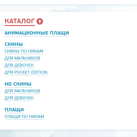
КАТАЛОГ
АНИМАЦИОННЫЕ ПЛАЩИ
СКИНЫ
СКИНЫ ПО НИКАМ
ДЛЯ МАЛЬЧИКОВ
ДЛЯ ДЕВОЧЕК
ДЛЯ POCKET EDITION
HD СКИНЫ
ДЛЯ МАЛЬЧИКОВ
ДЛЯ ДЕВОЧЕК
ПЛАЩИ
ПЛАЩИ ПО НИКАМ