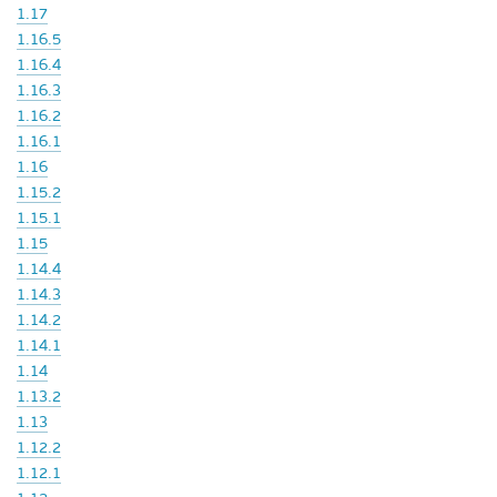
1.17
1.16.5
1.16.4
1.16.3
1.16.2
1.16.1
1.16
1.15.2
1.15.1
1.15
1.14.4
1.14.3
1.14.2
1.14.1
1.14
1.13.2
1.13
1.12.2
1.12.1