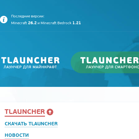
Последние версии:
26.2
1.21
Minecraft
и
Minecraft Bedrock
TLAUNCHER
СКАЧАТЬ TLAUNCHER
НОВОСТИ