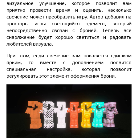
визуальное улучшение, которое позволит вам
приятно провести время и оценить, насколько
свечение может преобразить игру. Автор добавил на
просторы игры светящийся элемент, который
непосредственно связан с броней. Теперь все
снаряжение будет хорошо светиться и радовать
любителей визуала.
При этом, если свечение вам покажется слишком
ярким, то вместе с дополнением появится
специальная настройка, которая позволит
регулировать этот элемент оформления брони.