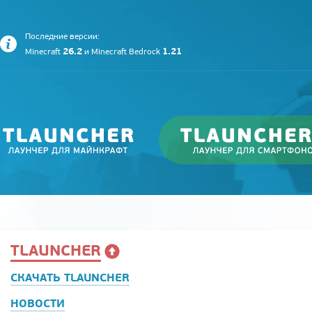
Последние версии:
26.2
1.21
Minecraft
и
Minecraft Bedrock
TLAUNCHER
СКАЧАТЬ TLAUNCHER
НОВОСТИ