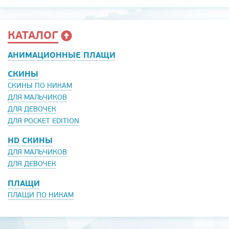
КАТАЛОГ
АНИМАЦИОННЫЕ ПЛАЩИ
СКИНЫ
СКИНЫ ПО НИКАМ
ДЛЯ МАЛЬЧИКОВ
ДЛЯ ДЕВОЧЕК
ДЛЯ POCKET EDITION
HD СКИНЫ
ДЛЯ МАЛЬЧИКОВ
ДЛЯ ДЕВОЧЕК
ПЛАЩИ
ПЛАЩИ ПО НИКАМ