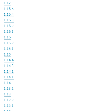
1.17
1.16.5
1.16.4
1.16.3
1.16.2
1.16.1
1.16
1.15.2
1.15.1
1.15
1.14.4
1.14.3
1.14.2
1.14.1
1.14
1.13.2
1.13
1.12.2
1.12.1