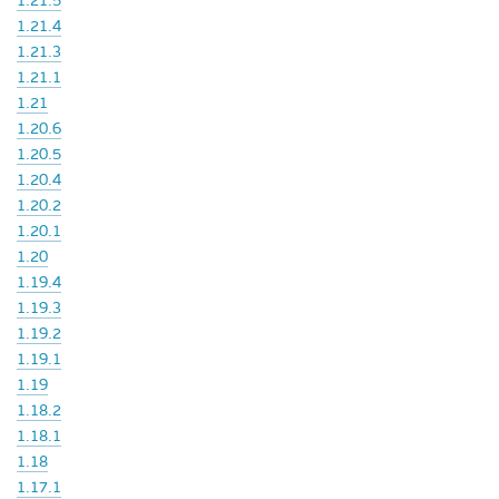
1.21.5
1.21.4
1.21.3
1.21.1
1.21
1.20.6
1.20.5
1.20.4
1.20.2
1.20.1
1.20
1.19.4
1.19.3
1.19.2
1.19.1
1.19
1.18.2
1.18.1
1.18
1.17.1