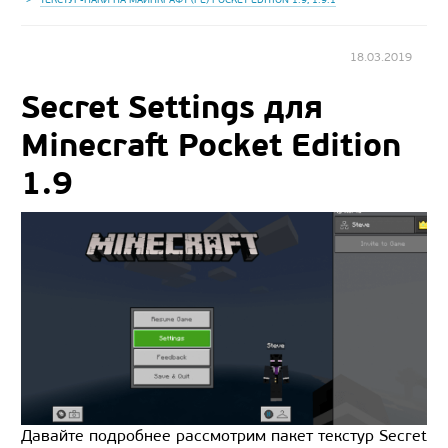
18.03.2019
Secret Settings для
Minecraft Pocket Edition
1.9
Давайте подробнее рассмотрим пакет текстур Secret