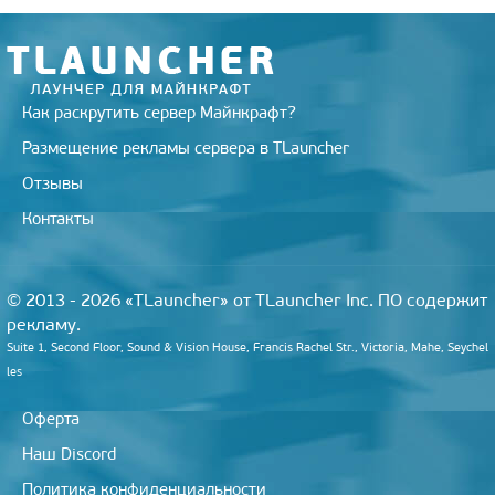
Как раскрутить сервер Майнкрафт?
Размещение рекламы сервера в TLauncher
Отзывы
Контакты
© 2013 - 2026 «TLauncher» от TLauncher Inc. ПО содержит
рекламу.
Suite 1, Second Floor, Sound & Vision House, Francis Rachel Str., Victoria, Mahe, Seychel
les
Оферта
Наш Discord
Политика конфиденциальности