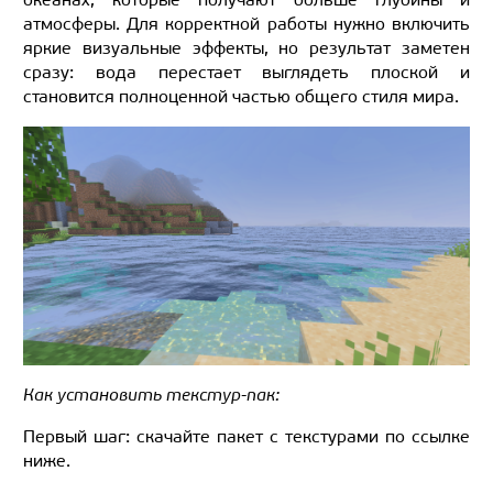
атмосферы. Для корректной работы нужно включить
яркие визуальные эффекты, но результат заметен
сразу: вода перестает выглядеть плоской и
становится полноценной частью общего стиля мира.
Как установить текстур-пак:
Первый шаг: скачайте пакет с текстурами по ссылке
ниже.