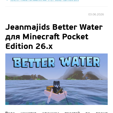
03.06.2026
Jeanmajids Better Water
для Minecraft Pocket
Edition 26.x