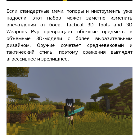
Если стандартные мечи, топоры и инструменты уже
надоели, этот набор может заметно изменить
впечатления от боев. Tactical 3D Tools and 3D
Weapons Pvp превращает обычные предметы в
объемные 3D-модели с более выразительным
дизайном. Оружие сочетает средневековый и
тактический стиль, поэтому сражения выглядят
агрессивнее и зрелищнее.