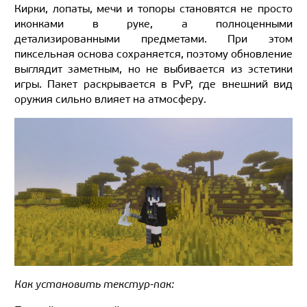
Кирки, лопаты, мечи и топоры становятся не просто
иконками в руке, а полноценными
детализированными предметами. При этом
пиксельная основа сохраняется, поэтому обновление
выглядит заметным, но не выбивается из эстетики
игры. Пакет раскрывается в PvP, где внешний вид
оружия сильно влияет на атмосферу.
Как установить текстур-пак: